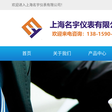
欢迎进入上海名宇仪表有限公司！
首页
关于我们
产品中心