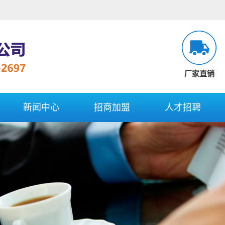
厂家直销
新闻中心
招商加盟
人才招聘