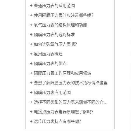
普通压力表的适用范围
使用隔膜压力表时应注意哪些呢？
​氧气压力表的结构原理和功能
隔膜压力表的选购标准
如何选购氧气压力表呢？
氨用压力表概述
隔膜压力表的优点
隔膜压力表工作原理和应用领域
要想了解隔膜压力表的技术指标请点这里
隔膜压力表应用范围
选择不同类型的压力表来测量不同的介质和使用环境
电接点压力表电器原理您了解吗？
远传压力表特点有哪些呢？