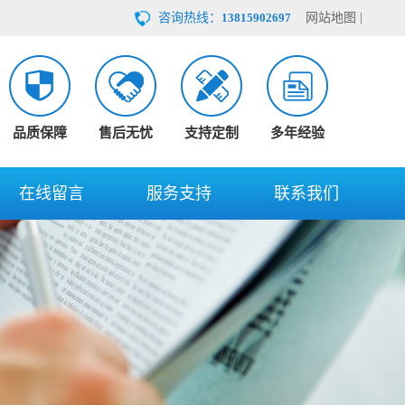
咨询热线：
13815902697
网站地图
|
品质保障
售后无忧
支持定制
多年经验
在线留言
服务支持
联系我们