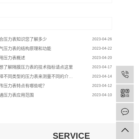
合压力表知识您了解多少
2023-04-26
氧气压力表的结构原理和功能
2023-04-22
用压力表概述
2023-04-20
想了解隔膜压力表的技术指标请点这里
2023-04-17
择不同类型的压力表来测量不同的介质和使用环境
2023-04-14
传压力表特点有哪些呢？
2023-04-12
通压力表应用范围
2023-04-10
SERVICE