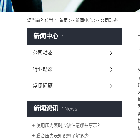
您当前的位置 ：
首页
>>
新闻中心
>>
公司动态
新闻中心
公司动态
行业动态
常见问题
新闻资讯
News
使用压力表时应该注意哪些事项？
膜合压力表知识您了解多少