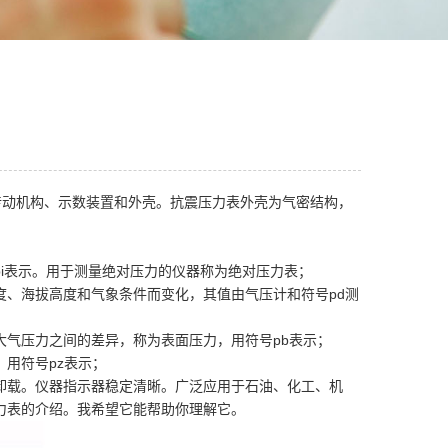
传动机构、示数装置和外壳。抗震压力表外壳为气密结构，
i表示。用于测量绝对压力的仪器称为绝对压力表；
度、海拔高度和气象条件而变化，其值由气压计和符号pd测
气压力之间的差异，称为表面压力，用符号pb表示；
用符号pz表示；
卸载。仪器指示器稳定清晰。广泛应用于石油、化工、机
力表的介绍。我希望它能帮助你理解它。