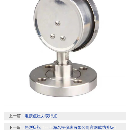
上一篇：
电接点压力表特点
下一篇：
热烈庆祝！-- 上海名宇仪表有限公司官网成功升级！